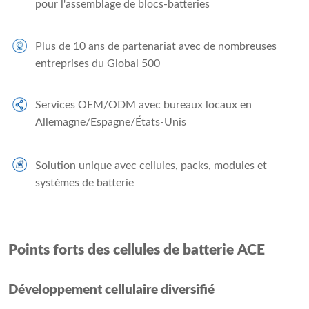
pour l'assemblage de blocs-batteries
Plus de 10 ans de partenariat avec de nombreuses
entreprises du Global 500
Services OEM/ODM avec bureaux locaux en
Allemagne/Espagne/États-Unis
Solution unique avec cellules, packs, modules et
systèmes de batterie
Points forts des cellules de batterie ACE
Développement cellulaire diversifié