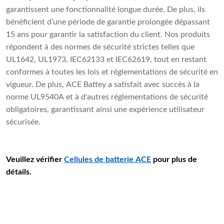
garantissent une fonctionnalité longue durée. De plus, ils
bénéficient d’une période de garantie prolongée dépassant
15 ans pour garantir la satisfaction du client. Nos produits
répondent à des normes de sécurité strictes telles que
UL1642, UL1973, IEC62133 et IEC62619, tout en restant
conformes à toutes les lois et réglementations de sécurité en
vigueur. De plus, ACE Battey a satisfait avec succès à la
norme UL9540A et à d'autres réglementations de sécurité
obligatoires, garantissant ainsi une expérience utilisateur
sécurisée.
Veuillez vérifier
Cellules de batterie ACE
pour plus de
détails.