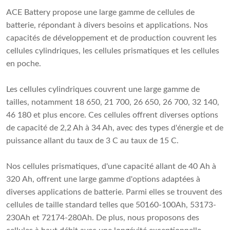
ACE Battery propose une large gamme de cellules de
batterie, répondant à divers besoins et applications. Nos
capacités de développement et de production couvrent les
cellules cylindriques, les cellules prismatiques et les cellules
en poche.
Les cellules cylindriques couvrent une large gamme de
tailles, notamment 18 650, 21 700, 26 650, 26 700, 32 140,
46 180 et plus encore. Ces cellules offrent diverses options
de capacité de 2,2 Ah à 34 Ah, avec des types d'énergie et de
puissance allant du taux de 3 C au taux de 15 C.
Nos cellules prismatiques, d'une capacité allant de 40 Ah à
320 Ah, offrent une large gamme d'options adaptées à
diverses applications de batterie. Parmi elles se trouvent des
cellules de taille standard telles que 50160-100Ah, 53173-
230Ah et 72174-280Ah. De plus, nous proposons des