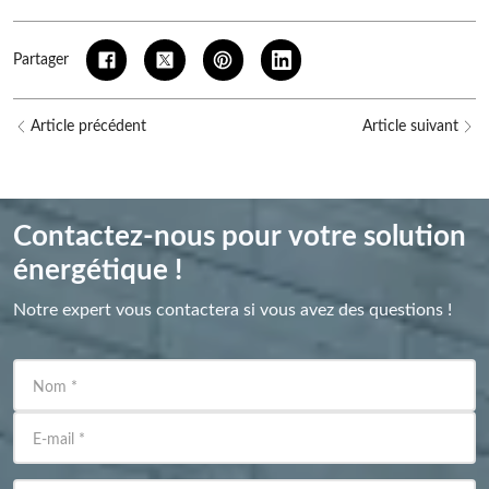
Partager
Article précédent
Article suivant
Contactez-nous pour votre solution
énergétique !
Notre expert vous contactera si vous avez des questions !
Nom
*
E-mail
*