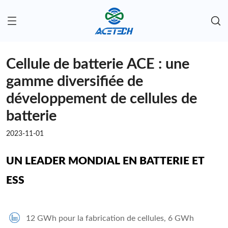
Cellule de batterie ACE : une
gamme diversifiée de
développement de cellules de
batterie
2023-11-01
UN LEADER MONDIAL EN BATTERIE ET ​​
ESS
12 GWh pour la fabrication de cellules, 6 GWh