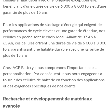
cellules à haut débit avec une longévité exceptionnelle,
bénéficiant d'une durée de vie de 6 000 à 8 000 fois et d'une
garantie de plus de 15 ans.
Pour les applications de stockage d'énergie qui exigent des
performances de cycle élevées et une garantie étendue, nos
cellules en poche sont le choix idéal. Allant de 37 Ah à
65 Ah, ces cellules offrent une durée de vie de 6 000 à 8 000
fois, garantissant une fiabilité durable avec une garantie de
plus de 15 ans.
Chez ACE Battery, nous comprenons l'importance de la
personnalisation. Par conséquent, nous nous engageons à
fournir des cellules de batterie en fonction des applications
et des exigences spécifiques de nos clients.
Recherche et développement de matériaux
avancés