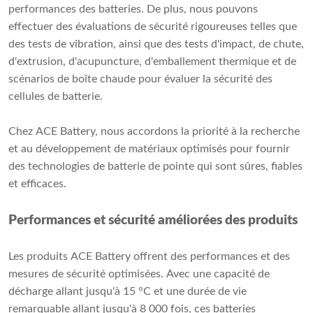
performances des batteries. De plus, nous pouvons
effectuer des évaluations de sécurité rigoureuses telles que
des tests de vibration, ainsi que des tests d'impact, de chute,
d'extrusion, d'acupuncture, d'emballement thermique et de
scénarios de boîte chaude pour évaluer la sécurité des
cellules de batterie.
Chez ACE Battery, nous accordons la priorité à la recherche
et au développement de matériaux optimisés pour fournir
des technologies de batterie de pointe qui sont sûres, fiables
et efficaces.
Performances et sécurité améliorées des produits
Les produits ACE Battery offrent des performances et des
mesures de sécurité optimisées. Avec une capacité de
décharge allant jusqu'à 15 °C et une durée de vie
remarquable allant jusqu'à 8 000 fois, ces batteries