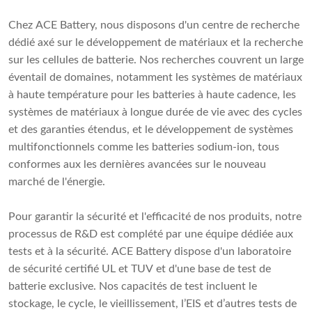
Chez ACE Battery, nous disposons d'un centre de recherche
dédié axé sur le développement de matériaux et la recherche
sur les cellules de batterie. Nos recherches couvrent un large
éventail de domaines, notamment les systèmes de matériaux
à haute température pour les batteries à haute cadence, les
systèmes de matériaux à longue durée de vie avec des cycles
et des garanties étendus, et le développement de systèmes
multifonctionnels comme les batteries sodium-ion, tous
conformes aux les dernières avancées sur le nouveau
marché de l'énergie.
Pour garantir la sécurité et l'efficacité de nos produits, notre
processus de R&D est complété par une équipe dédiée aux
tests et à la sécurité. ACE Battery dispose d'un laboratoire
de sécurité certifié UL et TUV et d'une base de test de
batterie exclusive. Nos capacités de test incluent le
stockage, le cycle, le vieillissement, l’EIS et d’autres tests de