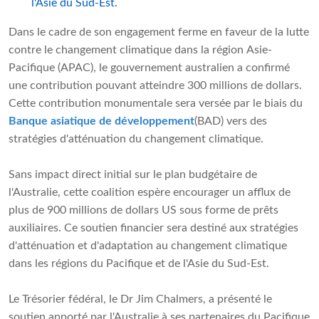
l'Asie du Sud-Est.
Dans le cadre de son engagement ferme en faveur de la lutte
contre le changement climatique dans la région Asie-
Pacifique (APAC), le gouvernement australien a confirmé
une contribution pouvant atteindre 300 millions de dollars.
Cette contribution monumentale sera versée par le biais du
Banque asiatique de développement
(BAD) vers des
stratégies d'atténuation du changement climatique.
Sans impact direct initial sur le plan budgétaire de
l'Australie, cette coalition espère encourager un afflux de
plus de 900 millions de dollars US sous forme de prêts
auxiliaires. Ce soutien financier sera destiné aux stratégies
d'atténuation et d'adaptation au changement climatique
dans les régions du Pacifique et de l'Asie du Sud-Est.
Le Trésorier fédéral, le Dr Jim Chalmers, a présenté le
soutien apporté par l'Australie à ses partenaires du Pacifique