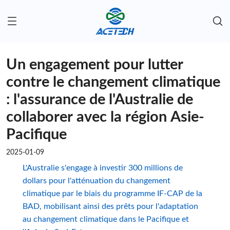
Un engagement pour lutter
contre le changement climatique
: l'assurance de l'Australie de
collaborer avec la région Asie-
Pacifique
2025-01-09
L'Australie s'engage à investir 300 millions de
dollars pour l'atténuation du changement
climatique par le biais du programme IF-CAP de la
BAD, mobilisant ainsi des prêts pour l'adaptation
au changement climatique dans le Pacifique et