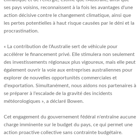
ses pays voisins, reconnaissent à la fois les avantages d'une
action décisive contre le changement climatique, ainsi que
les pertes potentielles à haut risque causées par le déni et la
procrastination.
« La contribution de l'Australie sert de véhicule pour
accélérer le financement privé. Elle stimulera non seulement
des investissements régionaux plus vigoureux, mais elle peut
également ouvrir la voie aux entreprises australiennes pour
explorer de nouvelles opportunités commerciales et
d'exportation. Simultanément, nous aidons nos partenaires à
se préparer à l'escalade de la gravité des incidents
météorologiques », a déclaré Bowen.
Cet engagement du gouvernement fédéral n'entraîne aucune
charge imminente sur le budget du pays, ce qui permet une
action proactive collective sans contrainte budgétaire.