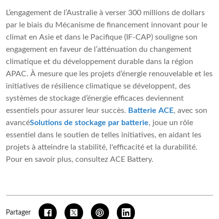
L’engagement de l’Australie à verser 300 millions de dollars
par le biais du Mécanisme de financement innovant pour le
climat en Asie et dans le Pacifique (IF-CAP) souligne son
engagement en faveur de l’atténuation du changement
climatique et du développement durable dans la région
APAC. À mesure que les projets d’énergie renouvelable et les
initiatives de résilience climatique se développent, des
systèmes de stockage d’énergie efficaces deviennent
essentiels pour assurer leur succès.
Batterie ACE
, avec son
avancé
Solutions de stockage par batterie
, joue un rôle
essentiel dans le soutien de telles initiatives, en aidant les
projets à atteindre la stabilité, l'efficacité et la durabilité.
Pour en savoir plus, consultez ACE Battery.
Partager