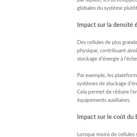
globales du système plutôt 
Impact sur la densité
Des cellules de plus gra
physique, contribuant ains
stockage d'énergie à l'éch
Par exemple, les platefor
systèmes de stockage d'én
Cela permet de réduire l'em
équipements auxiliaires.
Impact sur le coût du
Lorsque moins de cellules