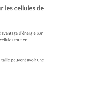
 les cellules de
 davantage d'énergie par
ellules tout en
 taille peuvent avoir une