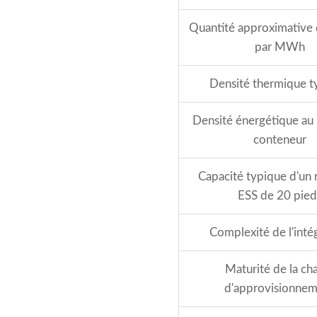
Quantité approximative d
par MWh
Densité thermique t
Densité énergétique au
conteneur
Capacité typique d'un 
ESS de 20 pied
Complexité de l'inté
Maturité de la ch
d'approvisionne