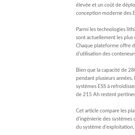
élevée et un coût de déploi
conception moderne des E
Parmi les technologies lit
sont actuellement les plus 
Chaque plateforme offre de
d'utilisation des conteneur
Bien que la capacité de 28
pendant plusieurs années, 
systèmes ESS à refroidisse
de 215 Ah restent pertinen
Cet article compare les pl
d'ingénierie des systèmes 
du système d'exploitation, 