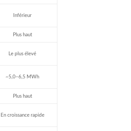
Inférieur
Plus haut
Le plus élevé
~5,0–6,5 MWh
Plus haut
En croissance rapide